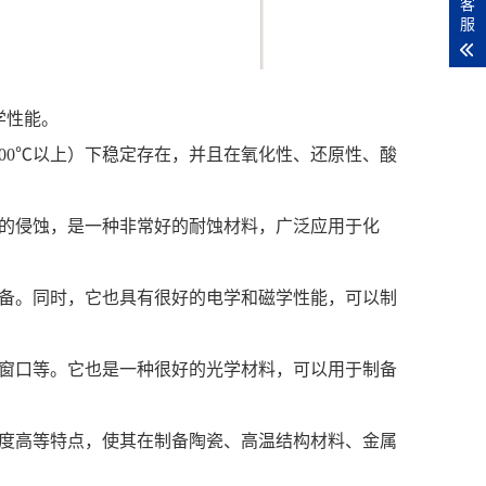
客
服
性能。‌
600℃以上）下稳定存在，并且在氧化性、还原性、酸
境的侵蚀，是一种非常好的耐蚀材料，广泛应用于化
制备。同时，它也具有很好的电学和磁学性能，可以制
线窗口等。它也是一种很好的光学材料，可以用于制备
强度高等特点，使其在制备陶瓷、高温结构材料、金属