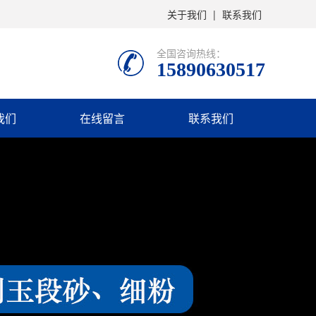
关于我们
|
联系我们
全国咨询热线：
15890630517
我们
在线留言
联系我们