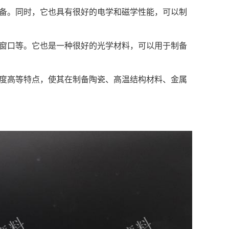
制备。同时，它也具有很好的电学和磁学性能，可以制
线窗口等。它也是一种很好的光学材料，可以用于制备
强度高等特点，使其在制备陶瓷、高温结构材料、金属