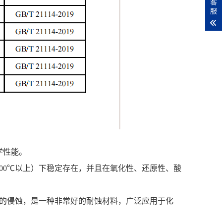
客
服
性能。‌
600℃以上）下稳定存在，并且在氧化性、还原性、酸
境的侵蚀，是一种非常好的耐蚀材料，广泛应用于化