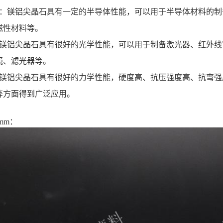
性能‌：镁铝尖晶石具有一定的半导体性能，可以用于半导体材料的
性材料等‌。
能‌：镁铝尖晶石具有很好的光学性能，可以用于制备激光器、红外
、滤光器等‌。
能‌：镁铝尖晶石具有很好的力学性能，硬度高、抗压强度高、抗弯
方面得到广泛应用‌。
mm：