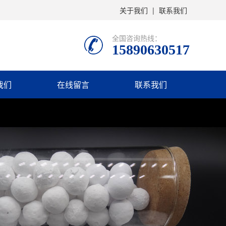
关于我们
|
联系我们
全国咨询热线：
15890630517
我们
在线留言
联系我们