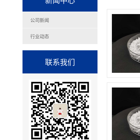
公司新闻
行业动态
联系我们