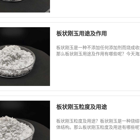
板状刚玉用途及作用
板状刚玉是一种不添加任何添加剂而烧成收
那么板状刚玉用途及作用有哪些呢？今天海旭磨料
板状刚玉粒度及用途
板状刚玉粒度及用途？板状刚玉是一种烧结彻
体结构。那么板状刚玉粒度及用途有哪些呢？今天