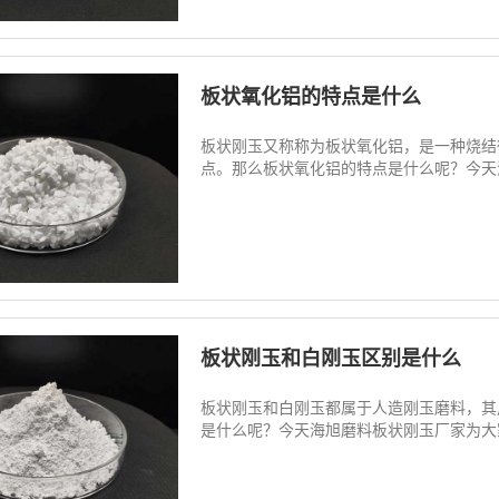
板状氧化铝的特点是什么
板状刚玉又称称为板状氧化铝，是一种烧结
点。那么板状氧化铝的特点是什么呢？今天海旭磨
板状刚玉和白刚玉区别是什么
板状刚玉和白刚玉都属于人造刚玉磨料，其
是什么呢？今天海旭磨料板状刚玉厂家为大家介绍