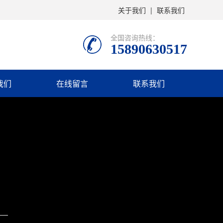
关于我们
|
联系我们
全国咨询热线：
15890630517
我们
在线留言
联系我们