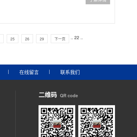
..
22
..
25
26
29
下一页
在线留言
联系我们
二维码
QR code