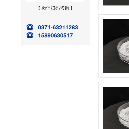
【 微信扫码咨询 】
0371-63211283
15890630517