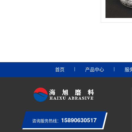
首页
产品中心
服
15890630517
咨询服务热线：