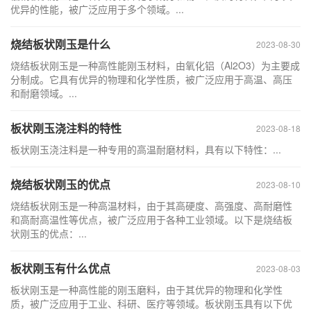
优异的性能，被广泛应用于多个领域。...
烧结板状刚玉是什么
2023-08-30
烧结板状刚玉是一种高性能刚玉材料，由氧化铝（Al2O3）为主要成
分制成。它具有优异的物理和化学性质，被广泛应用于高温、高压
和耐磨领域。...
板状刚玉浇注料的特性
2023-08-18
板状刚玉浇注料是一种专用的高温耐磨材料，具有以下特性：...
烧结板状刚玉的优点
2023-08-10
烧结板状刚玉是一种高温材料，由于其高硬度、高强度、高耐磨性
和高耐高温性等优点，被广泛应用于各种工业领域。以下是烧结板
状刚玉的优点：...
板状刚玉有什么优点
2023-08-03
板状刚玉是一种高性能的刚玉磨料，由于其优异的物理和化学性
质，被广泛应用于工业、科研、医疗等领域。板状刚玉具有以下优