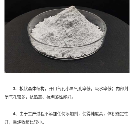
3、板状晶体结构，开口气孔小显气孔率低，吸水率低；内部封
闭气孔较多，抗热震、抗剥落性能好。
4、由于生产过程不添加任何添加剂，使得纯度高，体积稳定性
好，重烧收缩比较小。