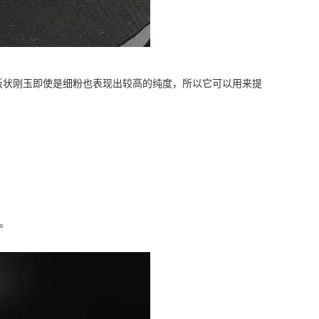
状刚玉即使是细粉也表现出较高的纯度，所以它可以用来提
。