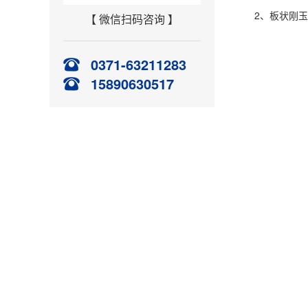
2、板状刚玉消
【 微信扫码咨询 】
0371-63211283
15890630517