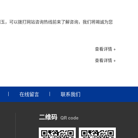
刚玉，可以拨打网站咨询热线前来了解咨询，我们将竭诚为您
查看详情 +
查看详情 +
在线留言
联系我们
二维码
QR code