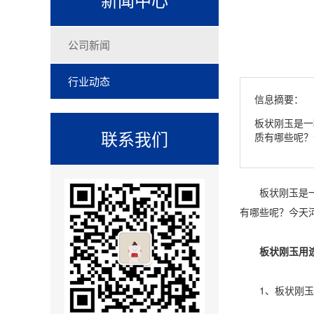
公司新闻
行业动态
信息摘要：
板状刚玉是一
联系我们
质有哪些呢？
板状刚玉是一种
有哪些呢？今天
板状刚玉用
1、板状刚玉的