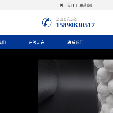
关于我们
|
联系我们
全国咨询热线：
15890630517
我们
在线留言
联系我们