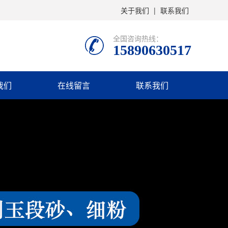
关于我们
|
联系我们
全国咨询热线：
15890630517
我们
在线留言
联系我们