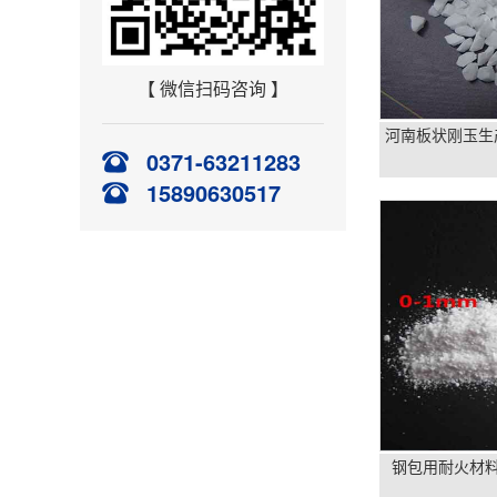
【 微信扫码咨询 】
河南板状刚玉生产
0371-63211283
15890630517
钢包用耐火材料