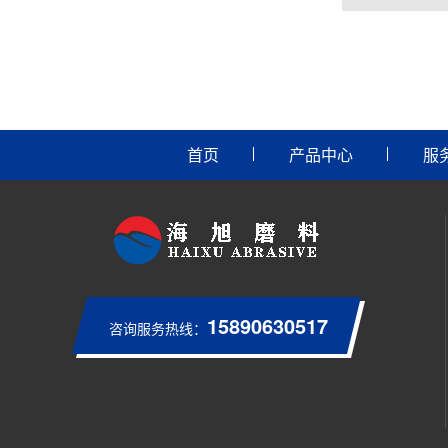
首页
产品中心
服
15890630517
咨询服务热线：