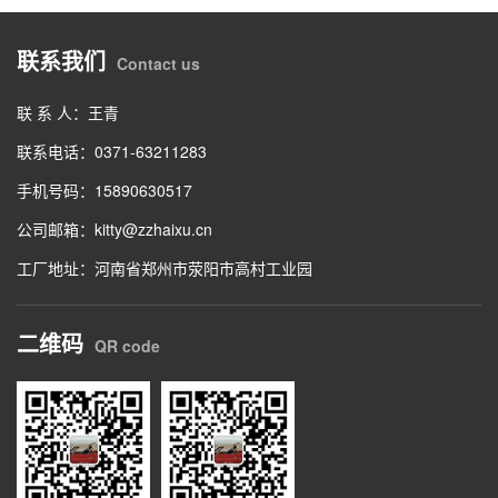
联系我们
Contact us
联 系 人：王青
联系电话：0371-63211283
手机号码：15890630517
公司邮箱：kitty@zzhaixu.cn
工厂地址：河南省郑州市荥阳市高村工业园
二维码
QR code