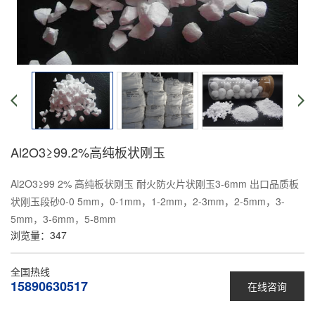
Al2O3≥99.2%高纯板状刚玉
Al2O3≥99 2% 高纯板状刚玉 耐火防火片状刚玉3-6mm 出口品质板
状刚玉段砂0-0 5mm，0-1mm，1-2mm，2-3mm，2-5mm，3-
5mm，3-6mm，5-8mm
浏览量：
347
全国热线
15890630517
在线咨询