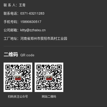
联 系 人：王青
联系电话：0371-63211283
手机号码：15890630517
公司邮箱：kitty@zzhaixu.cn
工厂地址：河南省郑州市荥阳市高村工业园
二维码
QR code
扫码关注公众号
网站二维码