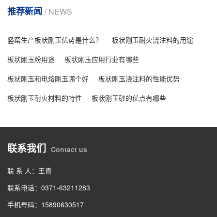
推荐新闻
/ NEWS
竖窑生产板状刚玉优势是什么？
板状刚玉耐火浇注料的用途
板状刚玉粉用途
板状刚玉应用行业有哪些
板状刚玉和电熔刚玉哪个好
板状刚玉浇注料的性能优势
板状刚玉耐火材料的特性
板状刚玉砂的优点有哪些
联系我们
Contact us
联 系 人：王青
联系电话：0371-63211283
手机号码：15890630517