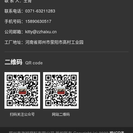
联 系 人：王青
联系电话：0371-63211283
手机号码：15890630517
公司邮箱：kitty@zzhaixu.cn
工厂地址：河南省郑州市荥阳市高村工业园
二维码
QR code
扫码关注公众号
网站二维码
郑州市海旭磨料有限公司 版权所有 Copyright (c) 2022
豫ICP备