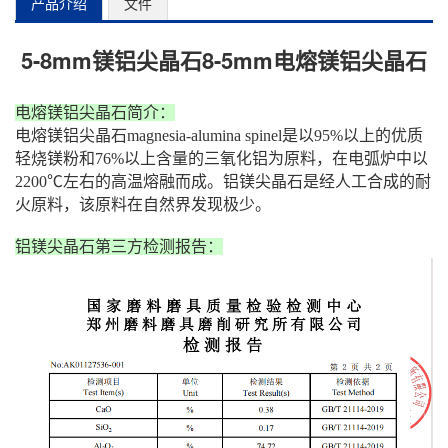
产品介绍
文件
5-8mm镁铝尖晶石8-5mm电熔镁铝尖晶石
电熔镁铝尖晶石简介：
电熔镁铝尖晶石magnesia-alumina spinel是以95%以上的优质
轻烧镁粉和76%以上含量的三氧化铝为原料，在电弧炉中以
2200℃左右的高温熔融而成。铝镁尖晶石是经人工合成的耐
火原料，该原料在自然界发现极少。
铝镁尖晶石第三方检测报告：