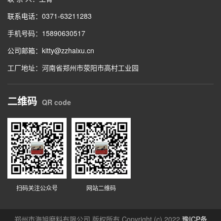
联系电话：0371-63211283
手机号码：15890630517
公司邮箱：kitty@zzhaixu.cn
工厂地址：河南省郑州市荥阳市高村工业园
二维码
QR code
扫码关注公众号
网站二维码
郑州市海旭磨料有限公司 版权所有 Copyright (c) 2022
豫ICP备