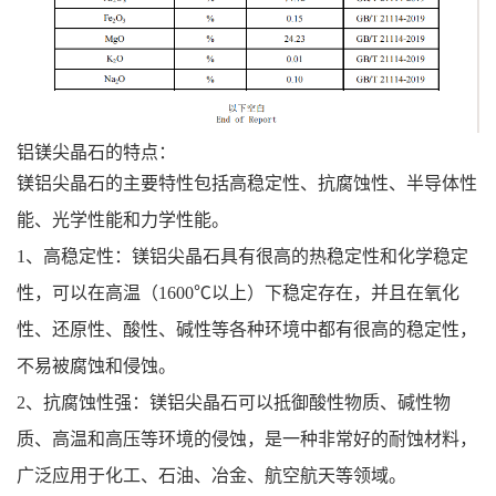
铝镁尖晶石的特点：
‌镁铝尖晶石的主要特性包括高稳定性、抗腐蚀性、半导体性
能、光学性能和力学性能。‌
‌1、高稳定性‌：镁铝尖晶石具有很高的热稳定性和化学稳定
性，可以在高温（1600℃以上）下稳定存在，并且在氧化
性、还原性、酸性、碱性等各种环境中都有很高的稳定性，
不易被腐蚀和侵蚀‌。
‌2、抗腐蚀性强‌：镁铝尖晶石可以抵御酸性物质、碱性物
质、高温和高压等环境的侵蚀，是一种非常好的耐蚀材料，
广泛应用于化工、石油、冶金、航空航天等领域‌。