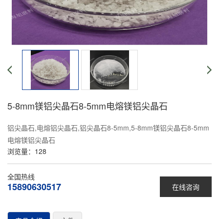
5-8mm镁铝尖晶石8-5mm电熔镁铝尖晶石
铝尖晶石,电熔铝尖晶石,铝尖晶石8-5mm,5-8mm镁铝尖晶石8-5mm
电熔镁铝尖晶石
浏览量：
128
全国热线
15890630517
在线咨询