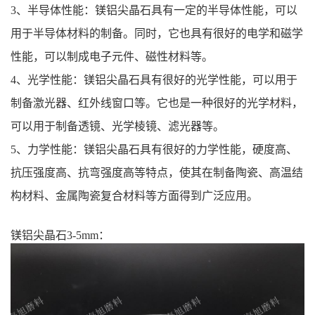
‌3、半导体性能‌：镁铝尖晶石具有一定的半导体性能，可以
用于半导体材料的制备。同时，它也具有很好的电学和磁学
性能，可以制成电子元件、磁性材料等‌。
‌4、光学性能‌：镁铝尖晶石具有很好的光学性能，可以用于
制备激光器、红外线窗口等。它也是一种很好的光学材料，
可以用于制备透镜、光学棱镜、滤光器等‌。
‌5、力学性能‌：镁铝尖晶石具有很好的力学性能，硬度高、
抗压强度高、抗弯强度高等特点，使其在制备陶瓷、高温结
构材料、金属陶瓷复合材料等方面得到广泛应用‌。
镁铝尖晶石3-5mm：