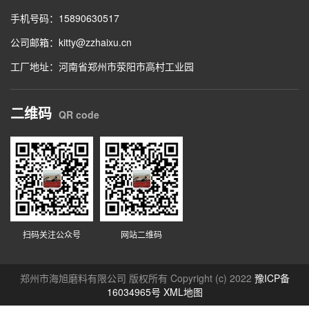
手机号码：15890630517
公司邮箱：kitty@zzhaixu.cn
工厂地址：河南省郑州市荥阳市高村工业园
二维码
QR code
扫码关注公众号
网站二维码
郑州市海旭磨料有限公司 版权所有 Copyright (c) 2022
豫ICP备
16034965号
XML地图