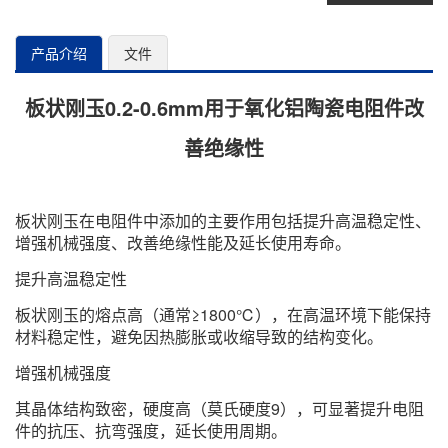
产品介绍
文件
板状刚玉0.2-0.6mm用于氧化铝陶瓷电阻件改
善绝缘性
板状刚玉在电阻件中添加的主要作用包括提升高温稳定性、
增强机械强度、改善绝缘性能及延长使用寿命。 ‌
提升高温稳定性
板状刚玉的熔点高（通常≥1800℃），在高温环境下能保持
材料稳定性，避免因热膨胀或收缩导致的结构变化。
增强机械强度
其晶体结构致密，硬度高（莫氏硬度9），可显著提升电阻
件的抗压、抗弯强度，延长使用周期。 ‌