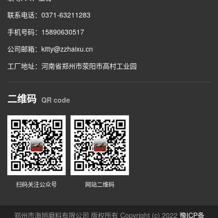
联系电话：0371-63211283
手机号码：15890630517
公司邮箱：kitty@zzhaixu.cn
工厂地址：河南省郑州市荥阳市高村工业园
二维码
QR code
扫码关注公众号
网站二维码
郑州市海旭磨料有限公司 版权所有 Copyright (c) 2022
豫ICP备