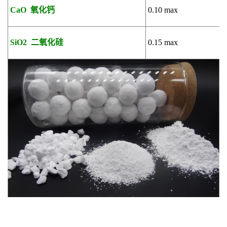
CaO
氧化钙
0.10 max
SiO2
二氧化硅
0.15 max