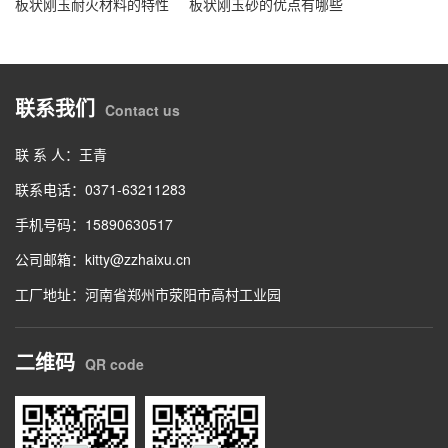
板状刚玉耐火材料的特性
板状刚玉砂的优点有哪些
联系我们
Contact us
联 系 人：王青
联系电话：0371-63211283
手机号码：15890630517
公司邮箱：kitty@zzhaixu.cn
工厂地址：河南省郑州市荥阳市高村工业园
二维码
QR code