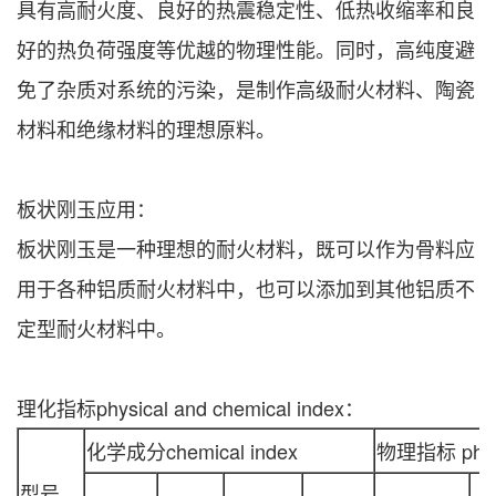
具有高耐火度、良好的热震稳定性、低热收缩率和良
好的热负荷强度等优越的物理性能。同时，高纯度避
免了杂质对系统的污染，是制作高级耐火材料、陶瓷
材料和绝缘材料的理想原料。
板状刚玉应用：
板状刚玉是一种理想的耐火材料，既可以作为骨料应
用于各种铝质耐火材料中，也可以添加到其他铝质不
定型耐火材料中。
理化指标physical and chemical index：
化学成分chemical index
物理指标 physi
型号