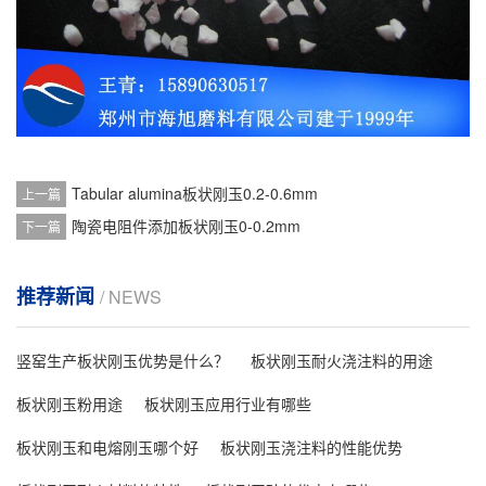
Tabular alumina板状刚玉0.2-0.6mm
上一篇
陶瓷电阻件添加板状刚玉0-0.2mm
下一篇
推荐新闻
/ NEWS
竖窑生产板状刚玉优势是什么？
板状刚玉耐火浇注料的用途
板状刚玉粉用途
板状刚玉应用行业有哪些
板状刚玉和电熔刚玉哪个好
板状刚玉浇注料的性能优势