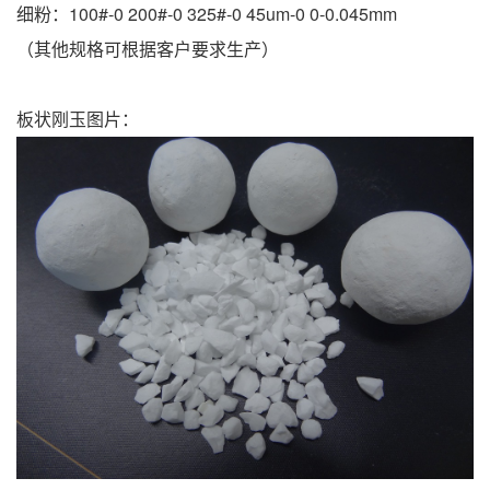
细粉：100#-0 200#-0 325#-0 45um-0 0-0.045mm
（其他规格可根据客户要求生产）
板状刚玉图片：