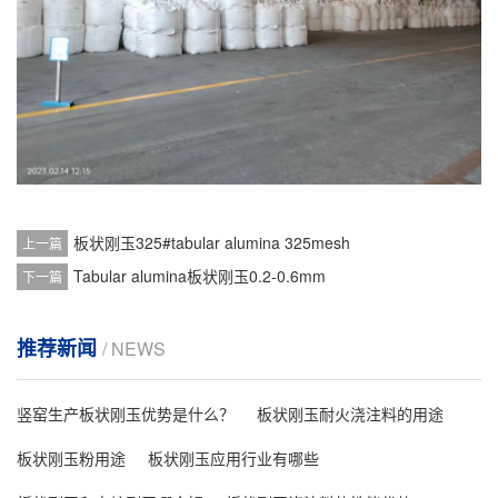
板状刚玉325#tabular alumina 325mesh
上一篇
Tabular alumina板状刚玉0.2-0.6mm
下一篇
推荐新闻
/ NEWS
竖窑生产板状刚玉优势是什么？
板状刚玉耐火浇注料的用途
板状刚玉粉用途
板状刚玉应用行业有哪些