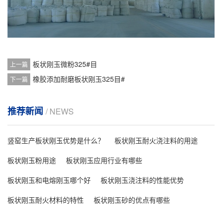
板状刚玉微粉325#目
上一篇
橡胶添加耐磨板状刚玉325目#
下一篇
推荐新闻
/ NEWS
竖窑生产板状刚玉优势是什么？
板状刚玉耐火浇注料的用途
板状刚玉粉用途
板状刚玉应用行业有哪些
板状刚玉和电熔刚玉哪个好
板状刚玉浇注料的性能优势
板状刚玉耐火材料的特性
板状刚玉砂的优点有哪些