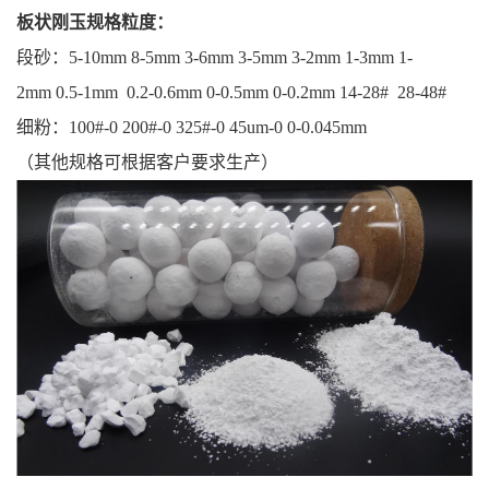
板状刚玉
规格粒度：
段砂：5-10mm 8-5mm 3-6mm 3-5mm 3-2mm 1-3mm 1-
2mm 0.5-1mm 0.2-0.6mm 0-0.5mm 0-0.2mm 14-28# 28-48#
细粉：100#-0 200#-0 325#-0 45um-0 0-0.045mm
（其他规格可根据客户要求生产）