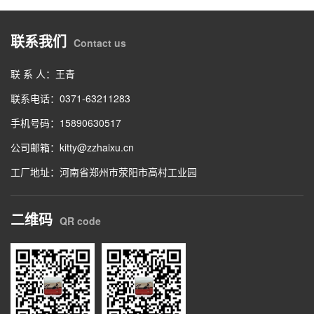
联系我们
Contact us
联 系 人：王青
联系电话：0371-63211283
手机号码：15890630517
公司邮箱：kitty@zzhaixu.cn
工厂地址：河南省郑州市荥阳市高村工业园
二维码
QR code