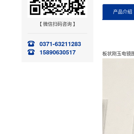
产品介绍
【 微信扫码咨询 】
0371-63211283
15890630517
板状刚玉电镜