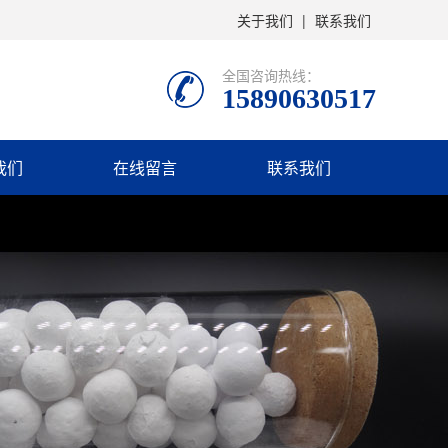
关于我们
|
联系我们
全国咨询热线：
15890630517
我们
在线留言
联系我们