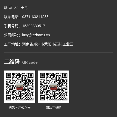
联 系 人：王青
联系电话：0371-63211283
手机号码：15890630517
公司邮箱：kitty@zzhaixu.cn
工厂地址：河南省郑州市荥阳市高村工业园
二维码
QR code
扫码关注公众号
网站二维码