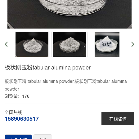
板状刚玉粉tabular alumina powder
板状刚玉粉,tabular alumina powder,板状刚玉粉tabular alumina
powder
浏览量：
176
全国热线
15890630517
在线咨询