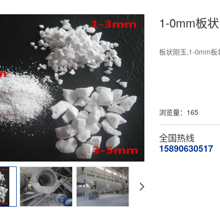
1-0mm板状
板状刚玉,1-0mm板
浏览量：
165
全国热线
15890630517