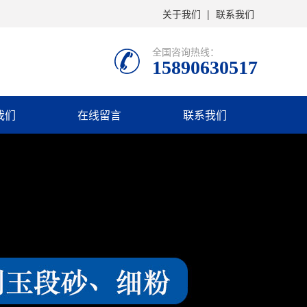
关于我们
|
联系我们
全国咨询热线：
15890630517
我们
在线留言
联系我们