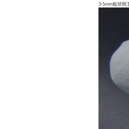
3-5mm板状刚