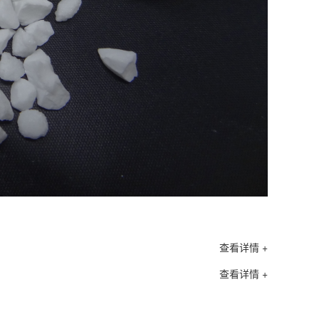
查看详情 +
查看详情 +