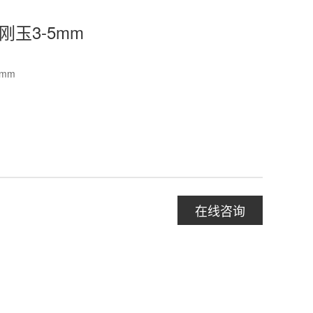
刚玉3-5mm
5mm
在线咨询