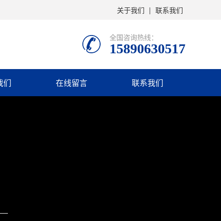
关于我们
|
联系我们
全国咨询热线：
15890630517
我们
在线留言
联系我们