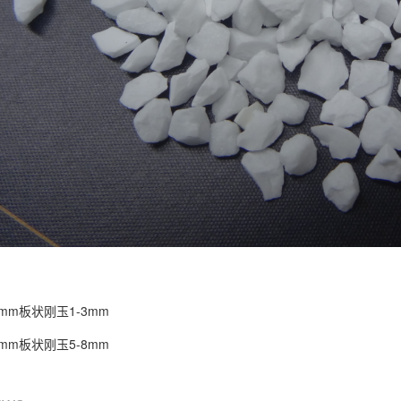
3mm板状刚玉1-3mm
8mm板状刚玉5-8mm