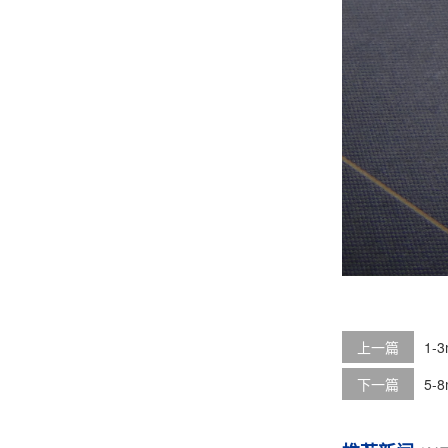
上一篇
1-
下一篇
5-