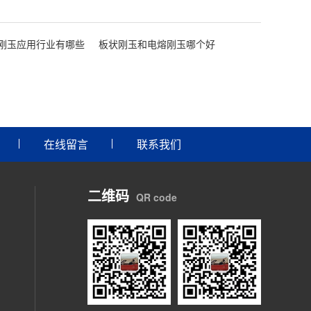
刚玉应用行业有哪些
板状刚玉和电熔刚玉哪个好
在线留言
联系我们
二维码
QR code