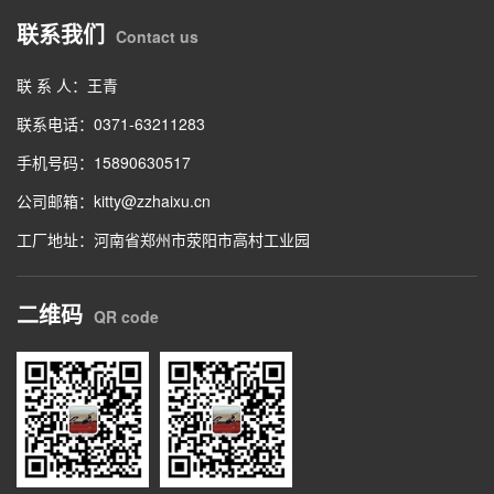
联系我们
Contact us
联 系 人：王青
联系电话：0371-63211283
手机号码：15890630517
公司邮箱：kitty@zzhaixu.cn
工厂地址：河南省郑州市荥阳市高村工业园
二维码
QR code