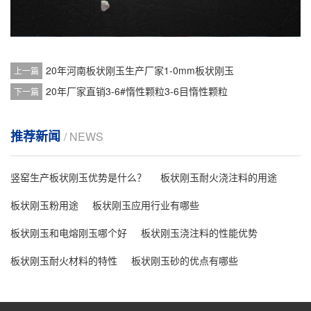
20年河南板状刚玉生产厂家1-0mm板状刚玉
上一篇
20年厂家直销3-6#惰性颗粒3-6目惰性颗粒
下一篇
推荐新闻
/ NEWS
竖窑生产板状刚玉优势是什么？
板状刚玉耐火浇注料的用途
板状刚玉粉用途
板状刚玉应用行业有哪些
板状刚玉和电熔刚玉哪个好
板状刚玉浇注料的性能优势
板状刚玉耐火材料的特性
板状刚玉砂的优点有哪些