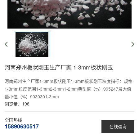
河南郑州板状刚玉生产厂家 1-3mm板状刚玉
河南郑州生产厂家1-3mm板状刚玉1-3mm板状刚玉粒度指标：规格
1-3mm粒度范围1-3mm2-3mm1-2mm典型值（%）995247最大值
最小值（%）9030301-3mm
浏览量：
198
全国热线
15890630517
在线咨询