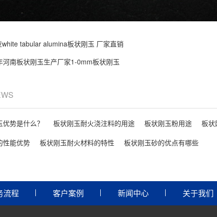
white tabular alumina板状刚玉 厂家直销
0年河南板状刚玉生产厂家1-0mm板状刚玉
EWS
玉优势是什么？
板状刚玉耐火浇注料的用途
板状刚玉粉用途
板状
的性能优势
板状刚玉耐火材料的特性
板状刚玉砂的优点有哪些
务流程
客户案例
新闻中心
关于我们