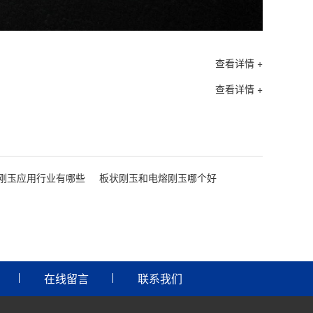
查看详情 +
查看详情 +
刚玉应用行业有哪些
板状刚玉和电熔刚玉哪个好
在线留言
联系我们