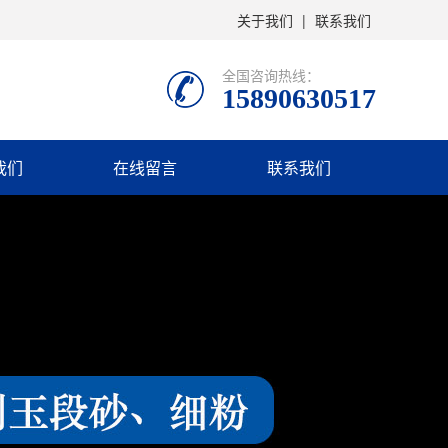
关于我们
|
联系我们
全国咨询热线：
15890630517
我们
在线留言
联系我们