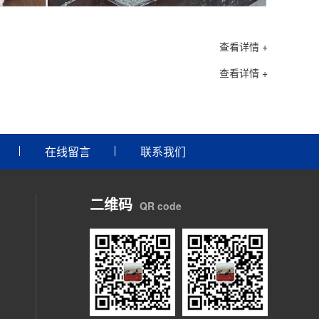
查看详情 +
查看详情 +
在线留言
联系我们
二维码
QR code