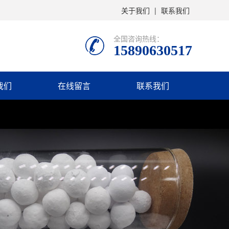
关于我们
|
联系我们
全国咨询热线：
15890630517
我们
在线留言
联系我们