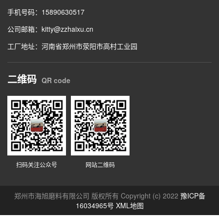
手机号码：15890630517
公司邮箱：kitty@zzhaixu.cn
工厂地址：河南省郑州市荥阳市高村工业园
二维码
QR code
扫码关注公众号
网站二维码
郑州市海旭磨料有限公司 版权所有 Copyright (c) 2022
豫ICP备
16034965号
XML地图