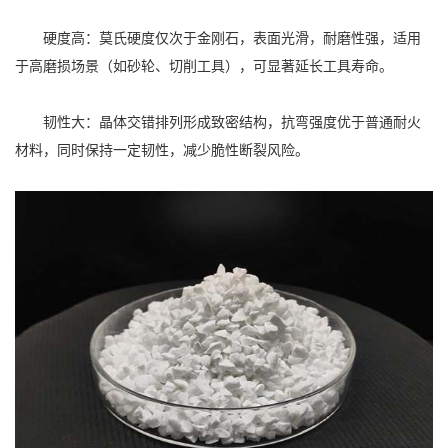
硬度高：莫氏硬度仅次于金刚石，表面光滑，耐磨性强，适用
于高磨损场景（如砂轮、切削工具），可显著延长工具寿命。
韧性大：晶体交错排列形成致密结构，抗弯强度优于普通耐火
材料，同时保持一定韧性，减少脆性断裂风险。