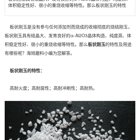
体积稳定性好、很小的重烧收缩等特性。那么板状刚玉的特性
板状刚玉是没有参与任何添加剂而烧成的收缩彻底的烧结刚玉，
板状刚玉具有结晶大、发育良好的α-Al2O3晶体构造、纯度高、体
积稳定性好、很小的重烧收缩等特性。那么
板状刚玉
的特性及用途
有哪些呢？海旭磨料小编为您解答。
板状刚玉的特性：
高耐火度；高耐腐性；高耐冲刷性；高耐热。