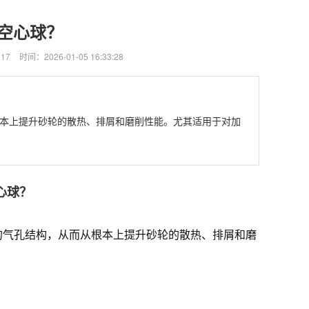
空心球？
17
时间：2026-01-05 16:33:28
本上提升砂轮的散热、排屑和磨削性能。尤其适用于对加
心球？
的气孔结构，从而从根本上提升砂轮的散热、排屑和磨