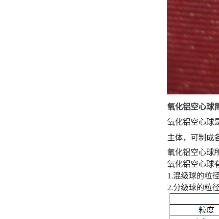
氧化铝空心球
氧化铝空心球是
主体，可制成
氧化铝空心球
氧化铝空心球
1.混级球的粒径为
2.分级球的粒径分别