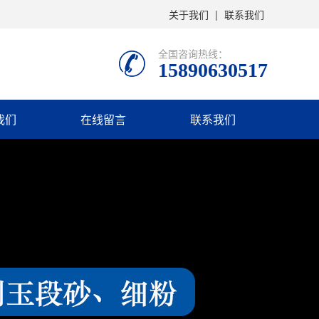
关于我们
|
联系我们
全国咨询热线：
15890630517
我们
在线留言
联系我们