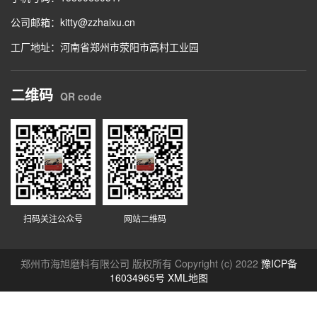
公司邮箱：kitty@zzhaixu.cn
工厂地址：河南省郑州市荥阳市高村工业园
二维码
QR code
扫码关注公众号
网站二维码
郑州市海旭磨料有限公司 版权所有 Copyright (c) 2022
豫ICP备
16034965号
XML地图