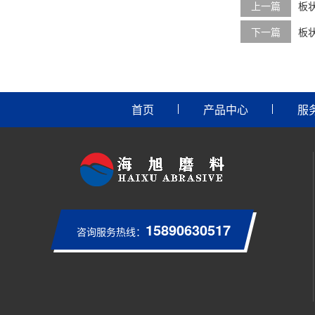
上一篇
板
下一篇
板
首页
产品中心
服
15890630517
咨询服务热线：