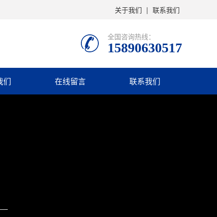
关于我们
|
联系我们
全国咨询热线：
15890630517
我们
在线留言
联系我们