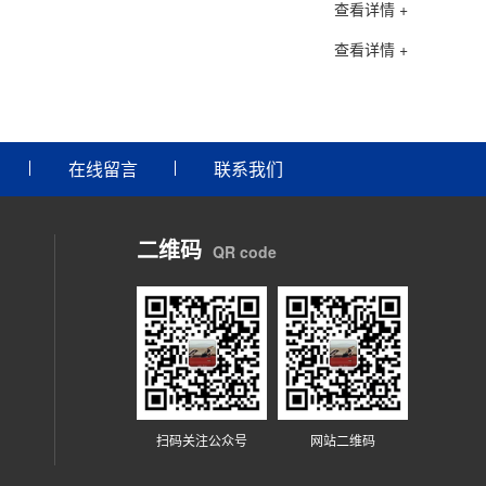
查看详情 +
查看详情 +
在线留言
联系我们
二维码
QR code
扫码关注公众号
网站二维码