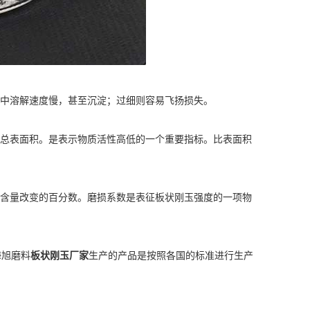
中溶解速度慢，甚至沉淀；过细则容易飞扬损失。
总表面积。是表示物质活性高低的一个重要指标。比表面积
含量改变的百分数。磨损系数是表征板状刚玉强度的一项物
海旭磨料
板状刚玉厂家
生产的产品是按照各国的标准进行生产