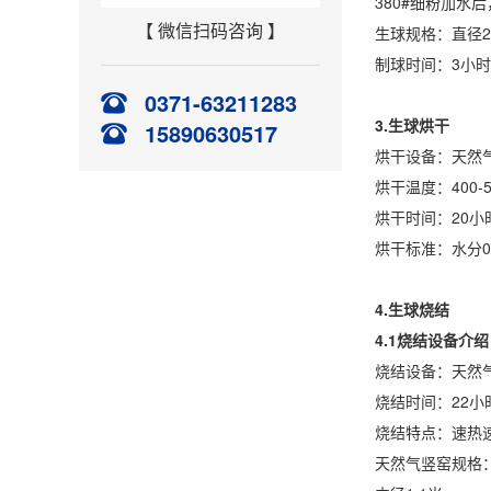
380#细粉加水
【 微信扫码咨询 】
生球规格：直径2.4
制球时间：3小
0371-63211283
3.生球烘干
15890630517
烘干设备：天然
烘干温度：400-5
烘干时间：20小
烘干标准：水分0.5
4.生球烧结
4.1烧结设备介绍
烧结设备：天然
烧结时间：22小
烧结特点：速热
天然气竖窑规格