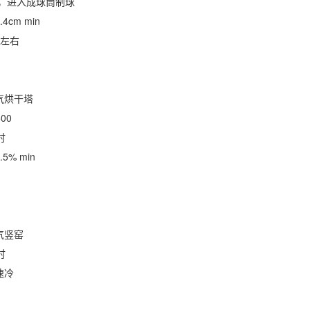
后，进入成球筒制球
cm min
时左右
气烘干塔
00
时
% min
气竖窑
时
速冷
：