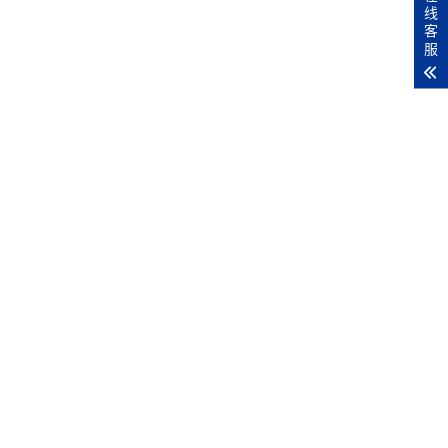
线
客
服