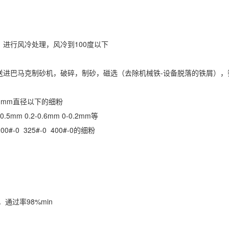
进行风冷处理，风冷到100度以下
送进巴马克制砂机，破碎，制砂，磁选（去除机械铁-设备脱落的铁屑），
1mm直径以下的细粉
0.5mm 0.2-0.6mm 0-0.2mm等
#-0 325#-0 400#-0的细粉
，通过率98%min