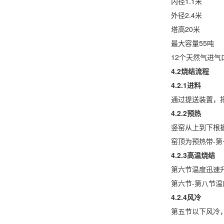
内径1.1米
外径2.4米
塔高20米
最大容量55吨
12个天然气进气
4.2烧结流程
4.2.1进料
通过提送装置，
4.2.2预热
竖窑从上到下根据
窑顶为预热带-第
4.2.3高温烧结
第六节温度迅速升
第六节-第八节
4.2.4风冷
第五节以下风冷，