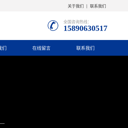
关于我们
|
联系我们
全国咨询热线：
15890630517
我们
在线留言
联系我们