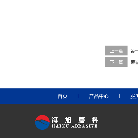
上一篇
第
下一篇
荣
首页
产品中心
服