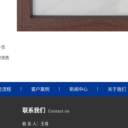
一页
誉资质
务流程
客户案例
新闻中心
关于我们
联系我们
Contact us
联 系 人：王青