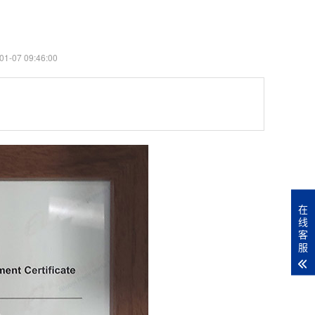
-07 09:46:00
在
线
客
服