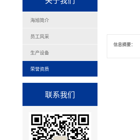
海旭简介
员工风采
信息摘要：
生产设备
荣誉资质
联系我们