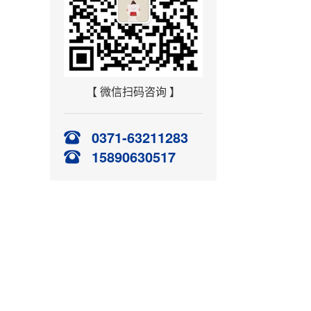
【 微信扫码咨询 】
0371-63211283
15890630517